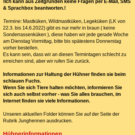
!Ich kann aus Zeitgründen keine Fragen per E-Mail, SMS
& Sprachbox beantworten.!
Termine:
Mastküken, Wildmastküken, Legeküken (LK von
22.3. bis 14.6.2022) gibt es nur mehr in braun ( keine
Sonderrassenküken ), diese haben wir jede gerade Woche
am Dienstag Vormittag, bitte bis spätestens Donnerstag
vorher bestellen.
Es kann sein, dass wir an diesen Termintagen schlecht zu
erreichen sind, aber wir rufen Sie zurück.
Informationen zur Haltung der Hühner finden sie beim
schlauen Fuchs.
Wenn Sie sich Tiere halten möchten, informieren Sie
sich auch selbst vorher - was Sie alles brauchen, im
Internet finden sie viele Informationen.
Unseren aktuellen Folder können Sie auf der Seite der
Rubrik Junghennen ausdrucken.
Hühnerinformationen