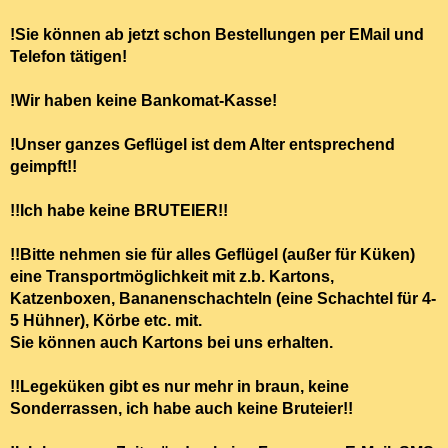
!Sie können ab jetzt schon Bestellungen per EMail und
Telefon tätigen!
!Wir haben keine Bankomat-Kasse!
!Unser ganzes Geflügel ist dem Alter entsprechend
geimpft!
!
!!Ich habe keine BRUTEIER!!
!!Bitte nehmen sie für alles Geflügel (außer für Küken)
eine Transportmöglichkeit mit z.b. Kartons,
Katzenboxen, Bananenschachteln (eine Schachtel für 4-
5 Hühner), Körbe etc. mit.
Sie können auch Kartons bei uns erhalten.
!!Legeküken gibt es nur mehr in braun, keine
Sonderrassen, ich habe auch keine Bruteier!!