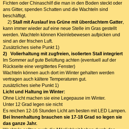
Fichten oder Chinaschilf die man in den Boden steckt oder
ans Gitter, spenden Schatten und die Wachteln sind
beschäftigt.
2)
Stall mit Auslauf ins Grüne mit überdachtem Gatter
,
kann immer wieder auf eine neue Stelle im Gras gestellt
werden. Wachteln können Kleinlebewesen aufpicken und
sind an der frischen Luft.
Zusätzliches siehe Punkt 1)
2)
Volierhaltung mit zugfreien, isolierten Stall integriert
Im Sommer auf gute Belüftung achten (eventuell auf der
Rückseite eine vergittertes Fenster)
Wachteln können auch dort im Winter gehalten werden
vertragen auch kältere Temperaturen gut.
zusätzliches siehe Punkt 1)
Licht und Haltung im Winter:
Ohne Licht machen sie eine Legepause im Winter.
Unter 12 Grad legen sie nicht
Es reichen 12-16 Stunden Licht am besten mit LED Lampen.
Bei Innenhaltung brauchen sie 17-18 Grad so legen sie
das ganze Jahr.