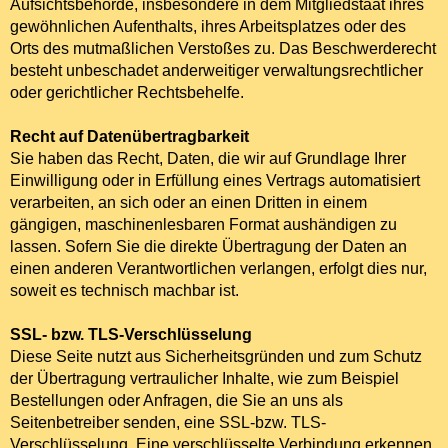
Aufsichtsbehörde, insbesondere in dem Mitgliedstaat ihres
gewöhnlichen Aufenthalts, ihres Arbeitsplatzes oder des
Orts des mutmaßlichen Verstoßes zu. Das Beschwerderecht
besteht unbeschadet anderweitiger verwaltungsrechtlicher
oder gerichtlicher Rechtsbehelfe.
Recht auf Datenübertragbarkeit
Sie haben das Recht, Daten, die wir auf Grundlage Ihrer
Einwilligung oder in Erfüllung eines Vertrags automatisiert
verarbeiten, an sich oder an einen Dritten in einem
gängigen, maschinenlesbaren Format aushändigen zu
lassen. Sofern Sie die direkte Übertragung der Daten an
einen anderen Verantwortlichen verlangen, erfolgt dies nur,
soweit es technisch machbar ist.
SSL- bzw. TLS-Verschlüsselung
Diese Seite nutzt aus Sicherheitsgründen und zum Schutz
der Übertragung vertraulicher Inhalte, wie zum Beispiel
Bestellungen oder Anfragen, die Sie an uns als
Seitenbetreiber senden, eine SSL-bzw. TLS-
Verschlüsselung. Eine verschlüsselte Verbindung erkennen