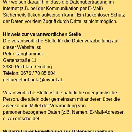
Wir weisen darauf hin, dass die Datenübertragung im
Internet (z.B. bei der Kommunikation per E-Mail)
Sicherheitslücken aufweisen kann. Ein lückenloser Schutz
der Daten vor dem Zugriff durch Dritte ist nicht möglich.
Hinweis zur verantwortlichen Stelle
Die verantwortliche Stelle für die Datenverarbeitung auf
dieser Website ist:
Peter Langhammer
Gartenstraße 11
3380 Pöchlarn-Ornding
Telefon: 0676 / 70 85 804
gefluegelhof-hela@mvnet.at
Verantwortliche Stelle ist die natürliche oder juristische
Person, die allein oder gemeinsam mit anderen über die
Zwecke und Mittel der Verarbeitung von
personenbezogenen Daten (z.B. Namen, E-Mail-Adressen
o. Ä.) entscheidet.
Widerruf Ihrer Einwilligung zur Datenverarbeitung