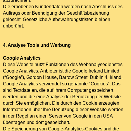
abzurechnen.
Die erhobenen Kundendaten werden nach Abschluss des
Auftrags oder Beendigung der Geschäftsbeziehung
gelöscht. Gesetzliche Aufbewahrungsfristen bleiben
unberührt.
4. Analyse Tools und Werbung
Google Analytics
Diese Website nutzt Funktionen des Webanalysedienstes
Google Analytics. Anbieter ist die Google Ireland Limited
(“Google”), Gordon House, Barrow Street, Dublin 4, Irland.
Google Analytics verwendet so genannte "Cookies". Das
sind Textdateien, die auf Ihrem Computer gespeichert
werden und die eine Analyse der Benutzung der Website
durch Sie ermöglichen. Die durch den Cookie erzeugten
Informationen über Ihre Benutzung dieser Website werden
in der Regel an einen Server von Google in den USA
übertragen und dort gespeichert.
Die Speicherung von Google-Analytics-Cookies und die