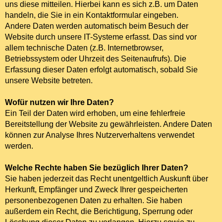
uns diese mitteilen. Hierbei kann es sich z.B. um Daten
handeln, die Sie in ein Kontaktformular eingeben.
Andere Daten werden automatisch beim Besuch der
Website durch unsere IT-Systeme erfasst. Das sind vor
allem technische Daten (z.B. Internetbrowser,
Betriebssystem oder Uhrzeit des Seitenaufrufs). Die
Erfassung dieser Daten erfolgt automatisch, sobald Sie
unsere Website betreten.
Wofür nutzen wir Ihre Daten?
Ein Teil der Daten wird erhoben, um eine fehlerfreie
Bereitstellung der Website zu gewährleisten. Andere Daten
können zur Analyse Ihres Nutzerverhaltens verwendet
werden.
Welche Rechte haben Sie bezüglich Ihrer Daten?
Sie haben jederzeit das Recht unentgeltlich Auskunft über
Herkunft, Empfänger und Zweck Ihrer gespeicherten
personenbezogenen Daten zu erhalten. Sie haben
außerdem ein Recht, die Berichtigung, Sperrung oder