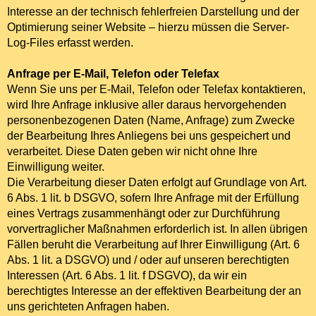
Interesse an der technisch fehlerfreien Darstellung und der
Optimierung seiner Website – hierzu müssen die Server-
Log-Files erfasst werden.
Anfrage per E-Mail, Telefon oder Telefax
Wenn Sie uns per E-Mail, Telefon oder Telefax kontaktieren,
wird Ihre Anfrage inklusive aller daraus hervorgehenden
personenbezogenen Daten (Name, Anfrage) zum Zwecke
der Bearbeitung Ihres Anliegens bei uns gespeichert und
verarbeitet. Diese Daten geben wir nicht ohne Ihre
Einwilligung weiter.
Die Verarbeitung dieser Daten erfolgt auf Grundlage von Art.
6 Abs. 1 lit. b DSGVO, sofern Ihre Anfrage mit der Erfüllung
eines Vertrags zusammenhängt oder zur Durchführung
vorvertraglicher Maßnahmen erforderlich ist. In allen übrigen
Fällen beruht die Verarbeitung auf Ihrer Einwilligung (Art. 6
Abs. 1 lit. a DSGVO) und / oder auf unseren berechtigten
Interessen (Art. 6 Abs. 1 lit. f DSGVO), da wir ein
berechtigtes Interesse an der effektiven Bearbeitung der an
uns gerichteten Anfragen haben.