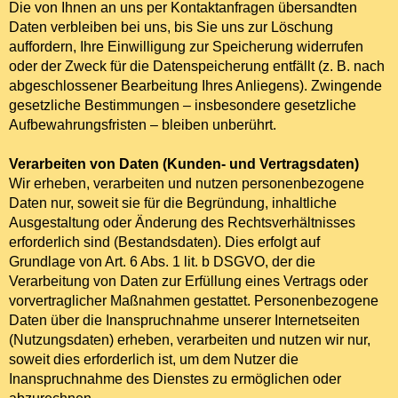
Die von Ihnen an uns per Kontaktanfragen übersandten
Daten verbleiben bei uns, bis Sie uns zur Löschung
auffordern, Ihre Einwilligung zur Speicherung widerrufen
oder der Zweck für die Datenspeicherung entfällt (z. B. nach
abgeschlossener Bearbeitung Ihres Anliegens). Zwingende
gesetzliche Bestimmungen – insbesondere gesetzliche
Aufbewahrungsfristen – bleiben unberührt.
Verarbeiten von Daten (Kunden- und Vertragsdaten)
Wir erheben, verarbeiten und nutzen personenbezogene
Daten nur, soweit sie für die Begründung, inhaltliche
Ausgestaltung oder Änderung des Rechtsverhältnisses
erforderlich sind (Bestandsdaten). Dies erfolgt auf
Grundlage von Art. 6 Abs. 1 lit. b DSGVO, der die
Verarbeitung von Daten zur Erfüllung eines Vertrags oder
vorvertraglicher Maßnahmen gestattet. Personenbezogene
Daten über die Inanspruchnahme unserer Internetseiten
(Nutzungsdaten) erheben, verarbeiten und nutzen wir nur,
soweit dies erforderlich ist, um dem Nutzer die
Inanspruchnahme des Dienstes zu ermöglichen oder