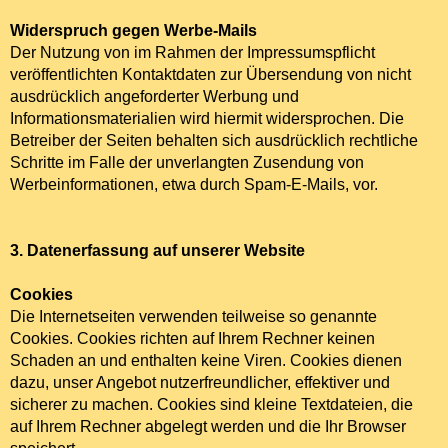
Widerspruch gegen Werbe-Mails
Der Nutzung von im Rahmen der Impressumspflicht
veröffentlichten Kontaktdaten zur Übersendung von nicht
ausdrücklich angeforderter Werbung und
Informationsmaterialien wird hiermit widersprochen. Die
Betreiber der Seiten behalten sich ausdrücklich rechtliche
Schritte im Falle der unverlangten Zusendung von
Werbeinformationen, etwa durch Spam-E-Mails, vor.
3. Datenerfassung auf unserer Website
Cookies
Die Internetseiten verwenden teilweise so genannte
Cookies. Cookies richten auf Ihrem Rechner keinen
Schaden an und enthalten keine Viren. Cookies dienen
dazu, unser Angebot nutzerfreundlicher, effektiver und
sicherer zu machen. Cookies sind kleine Textdateien, die
auf Ihrem Rechner abgelegt werden und die Ihr Browser