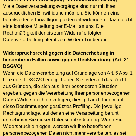
Viele Datenverarbeitungsvorgänge sind nur mit Ihrer
ausdrücklichen Einwilligung möglich. Sie können eine
bereits erteilte Einwilligung jederzeit widerrufen. Dazu reicht
eine formlose Mitteilung per E-Mail an uns. Die
Rechtmäßigkeit der bis zum Widerruf erfolgten
Datenverarbeitung bleibt vom Widerruf unberührt.
Widerspruchsrecht gegen die Datenerhebung in
besonderen Fällen sowie gegen Direktwerbung (Art. 21
DSGVO)
Wenn die Datenverarbeitung auf Grundlage von Art. 6 Abs. 1
lit. e oder f DSGVO erfolgt, haben Sie jederzeit das Recht,
aus Gründen, die sich aus Ihrer besonderen Situation
ergeben, gegen die Verarbeitung Ihrer personenbezogenen
Daten Widerspruch einzulegen; dies gilt auch für ein auf
diese Bestimmungen gestütztes Profiling. Die jeweilige
Rechtsgrundlage, auf denen eine Verarbeitung beruht,
entnehmen Sie dieser Datenschutzerklärung. Wenn Sie
Widerspruch einlegen, werden wir Ihre betroffenen
personenbezogenen Daten nicht mehr verarbeiten, es sei