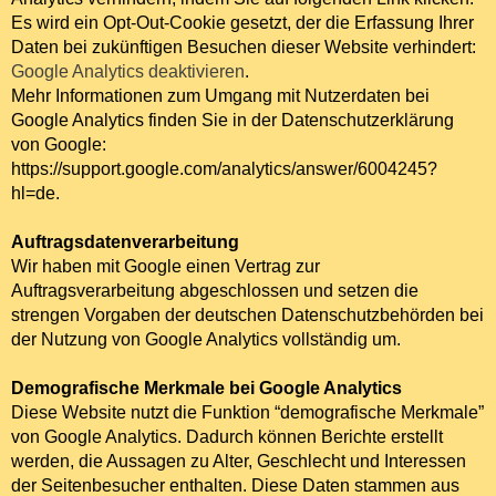
Es wird ein Opt-Out-Cookie gesetzt, der die Erfassung Ihrer
Daten bei zukünftigen Besuchen dieser Website verhindert:
Google Analytics deaktivieren
.
Mehr Informationen zum Umgang mit Nutzerdaten bei
Google Analytics finden Sie in der Datenschutzerklärung
von Google:
https://support.google.com/analytics/answer/6004245?
hl=de
.
Auftragsdatenverarbeitung
Wir haben mit Google einen Vertrag zur
Auftragsverarbeitung abgeschlossen und setzen die
strengen Vorgaben der deutschen Datenschutzbehörden bei
der Nutzung von Google Analytics vollständig um.
Demografische Merkmale bei Google Analytics
Diese Website nutzt die Funktion “demografische Merkmale”
von Google Analytics. Dadurch können Berichte erstellt
werden, die Aussagen zu Alter, Geschlecht und Interessen
der Seitenbesucher enthalten. Diese Daten stammen aus