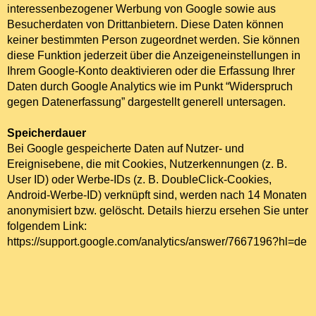
interessenbezogener Werbung von Google sowie aus
Besucherdaten von Drittanbietern. Diese Daten können
keiner bestimmten Person zugeordnet werden. Sie können
diese Funktion jederzeit über die Anzeigeneinstellungen in
Ihrem Google-Konto deaktivieren oder die Erfassung Ihrer
Daten durch Google Analytics wie im Punkt “Widerspruch
gegen Datenerfassung” dargestellt generell untersagen.
Speicherdauer
Bei Google gespeicherte Daten auf Nutzer- und
Ereignisebene, die mit Cookies, Nutzerkennungen (z. B.
User ID) oder Werbe-IDs (z. B. DoubleClick-Cookies,
Android-Werbe-ID) verknüpft sind, werden nach 14 Monaten
anonymisiert bzw. gelöscht. Details hierzu ersehen Sie unter
folgendem Link:
https://support.google.com/analytics/answer/7667196?hl=de