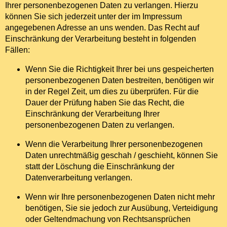
Ihrer personenbezogenen Daten zu verlangen. Hierzu
können Sie sich jederzeit unter der im Impressum
angegebenen Adresse an uns wenden. Das Recht auf
Einschränkung der Verarbeitung besteht in folgenden
Fällen:
Wenn Sie die Richtigkeit Ihrer bei uns gespeicherten
personenbezogenen Daten bestreiten, benötigen wir
in der Regel Zeit, um dies zu überprüfen. Für die
Dauer der Prüfung haben Sie das Recht, die
Einschränkung der Verarbeitung Ihrer
personenbezogenen Daten zu verlangen.
Wenn die Verarbeitung Ihrer personenbezogenen
Daten unrechtmäßig geschah / geschieht, können Sie
statt der Löschung die Einschränkung der
Datenverarbeitung verlangen.
Wenn wir Ihre personenbezogenen Daten nicht mehr
benötigen, Sie sie jedoch zur Ausübung, Verteidigung
oder Geltendmachung von Rechtsansprüchen