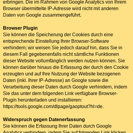
erbringen. Die im Rahmen von Google Analytics von Ihrem
Browser übermittelte IP-Adresse wird nicht mit anderen
Daten von Google zusammengeführt.
Browser Plugin
Sie können die Speicherung der Cookies durch eine
entsprechende Einstellung Ihrer Browser-Software
verhindern; wir weisen Sie jedoch darauf hin, dass Sie in
diesem Fall gegebenenfalls nicht sämtliche Funktionen
dieser Website vollumfänglich werden nutzen können. Sie
können darüber hinaus die Erfassung der durch den Cookie
erzeugten und auf Ihre Nutzung der Website bezogenen
Daten (inkl. Ihrer IP-Adresse) an Google sowie die
Verarbeitung dieser Daten durch Google verhindern, indem
Sie das unter dem folgenden Link verfügbare Browser-
Plugin herunterladen und installieren:
https://tools.google.com/dlpage/gaoptout?hl=de
.
Widerspruch gegen Datenerfassung
Sie können die Erfassung Ihrer Daten durch Google
Analytics verhindern, indem Sie auf folgenden Link klicken.