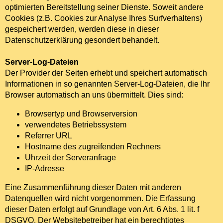
optimierten Bereitstellung seiner Dienste. Soweit andere
Cookies (z.B. Cookies zur Analyse Ihres Surfverhaltens)
gespeichert werden, werden diese in dieser
Datenschutzerklärung gesondert behandelt.
Server-Log-Dateien
Der Provider der Seiten erhebt und speichert automatisch
Informationen in so genannten Server-Log-Dateien, die Ihr
Browser automatisch an uns übermittelt. Dies sind:
Browsertyp und Browserversion
verwendetes Betriebssystem
Referrer URL
Hostname des zugreifenden Rechners
Uhrzeit der Serveranfrage
IP-Adresse
Eine Zusammenführung dieser Daten mit anderen
Datenquellen wird nicht vorgenommen. Die Erfassung
dieser Daten erfolgt auf Grundlage von Art. 6 Abs. 1 lit. f
DSGVO. Der Websitebetreiber hat ein berechtigtes