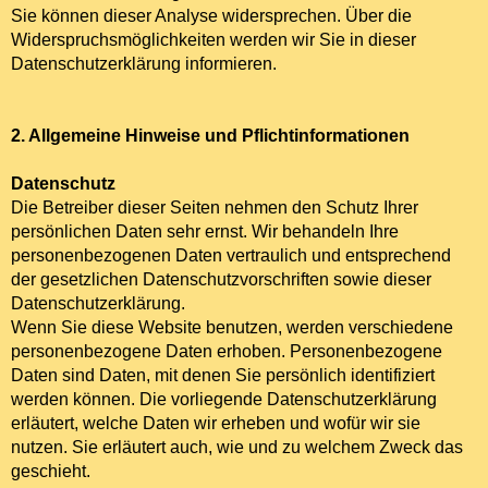
Sie können dieser Analyse widersprechen. Über die
Widerspruchsmöglichkeiten werden wir Sie in dieser
Datenschutzerklärung informieren.
2. Allgemeine Hinweise und Pflichtinformationen
Datenschutz
Die Betreiber dieser Seiten nehmen den Schutz Ihrer
persönlichen Daten sehr ernst. Wir behandeln Ihre
personenbezogenen Daten vertraulich und entsprechend
der gesetzlichen Datenschutzvorschriften sowie dieser
Datenschutzerklärung.
Wenn Sie diese Website benutzen, werden verschiedene
personenbezogene Daten erhoben. Personenbezogene
Daten sind Daten, mit denen Sie persönlich identifiziert
werden können. Die vorliegende Datenschutzerklärung
erläutert, welche Daten wir erheben und wofür wir sie
nutzen. Sie erläutert auch, wie und zu welchem Zweck das
geschieht.