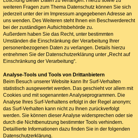
Löschung dieser Daten zu verlangen. Hierzu sowie zu
weiteren Fragen zum Thema Datenschutz können Sie sich
jederzeit unter der im Impressum angegebenen Adresse an
uns wenden. Des Weiteren steht Ihnen ein Beschwerderecht
bei der zuständigen Aufsichtsbehörde zu.
Außerdem haben Sie das Recht, unter bestimmten
Umständen die Einschränkung der Verarbeitung Ihrer
personenbezogenen Daten zu verlangen. Details hierzu
entnehmen Sie der Datenschutzerklärung unter „Recht auf
Einschränkung der Verarbeitung“.
Analyse-Tools und Tools von Drittanbietern
Beim Besuch unserer Website kann Ihr Surf-Verhalten
statistisch ausgewertet werden. Das geschieht vor allem mit
Cookies und mit sogenannten Analyseprogrammen. Die
Analyse Ihres Surf-Verhaltens erfolgt in der Regel anonym;
das Surf-Verhalten kann nicht zu Ihnen zurückverfolgt
werden. Sie können dieser Analyse widersprechen oder sie
durch die Nichtbenutzung bestimmter Tools verhindern.
Detaillierte Informationen dazu finden Sie in der folgenden
Datenschutzerklärung.