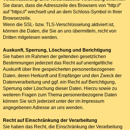
Sie daran, dass die Adresszeile des Browsers von “
http://”
auf “
https://”
wechselt und an dem Schloss-Symbol in Ihrer
Browserzeile.
Wenn die SSL- bzw. TLS-Verschlüsselung aktiviert ist,
können die Daten, die Sie an uns übermitteln, nicht von
Dritten mitgelesen werden.
Auskunft, Sperrung, Löschung und Berichtigung
Sie haben im Rahmen der geltenden gesetzlichen
Bestimmungen jederzeit das Recht auf unentgeltliche
Auskunft über Ihre gespeicherten personenbezogenen
Daten, deren Herkunft und Empfänger und den Zweck der
Datenverarbeitung und ggf. ein Recht auf Berichtigung,
Sperrung oder Löschung dieser Daten. Hierzu sowie zu
weiteren Fragen zum Thema personenbezogene Daten
können Sie sich jederzeit unter der im Impressum
angegebenen Adresse an uns wenden.
Recht auf Einschränkung der Verarbeitung
Sie haben das Recht, die Einschränkung der Verarbeitung