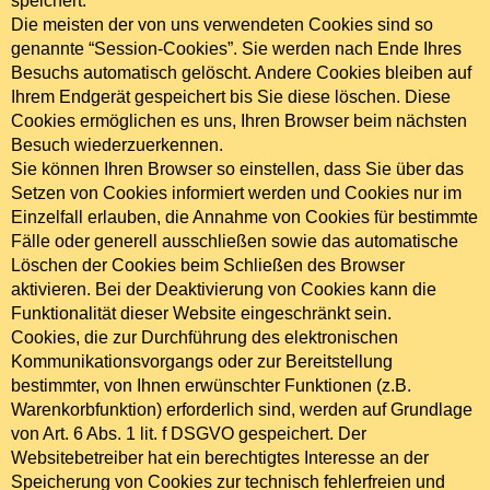
speichert.
Die meisten der von uns verwendeten Cookies sind so
genannte “Session-Cookies”. Sie werden nach Ende Ihres
Besuchs automatisch gelöscht. Andere Cookies bleiben auf
Ihrem Endgerät gespeichert bis Sie diese löschen. Diese
Cookies ermöglichen es uns, Ihren Browser beim nächsten
Besuch wiederzuerkennen.
Sie können Ihren Browser so einstellen, dass Sie über das
Setzen von Cookies informiert werden und Cookies nur im
Einzelfall erlauben, die Annahme von Cookies für bestimmte
Fälle oder generell ausschließen sowie das automatische
Löschen der Cookies beim Schließen des Browser
aktivieren. Bei der Deaktivierung von Cookies kann die
Funktionalität dieser Website eingeschränkt sein.
Cookies, die zur Durchführung des elektronischen
Kommunikationsvorgangs oder zur Bereitstellung
bestimmter, von Ihnen erwünschter Funktionen (z.B.
Warenkorbfunktion) erforderlich sind, werden auf Grundlage
von Art. 6 Abs. 1 lit. f DSGVO gespeichert. Der
Websitebetreiber hat ein berechtigtes Interesse an der
Speicherung von Cookies zur technisch fehlerfreien und