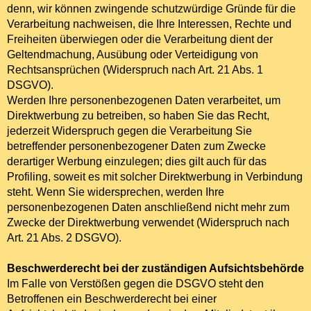
denn, wir können zwingende schutzwürdige Gründe für die
Verarbeitung nachweisen, die Ihre Interessen, Rechte und
Freiheiten überwiegen oder die Verarbeitung dient der
Geltendmachung, Ausübung oder Verteidigung von
Rechtsansprüchen (Widerspruch nach Art. 21 Abs. 1
DSGVO).
Werden Ihre personenbezogenen Daten verarbeitet, um
Direktwerbung zu betreiben, so haben Sie das Recht,
jederzeit Widerspruch gegen die Verarbeitung Sie
betreffender personenbezogener Daten zum Zwecke
derartiger Werbung einzulegen; dies gilt auch für das
Profiling, soweit es mit solcher Direktwerbung in Verbindung
steht. Wenn Sie widersprechen, werden Ihre
personenbezogenen Daten anschließend nicht mehr zum
Zwecke der Direktwerbung verwendet (Widerspruch nach
Art. 21 Abs. 2 DSGVO).
Beschwerderecht bei der zuständigen Aufsichtsbehörde
Im Falle von Verstößen gegen die DSGVO steht den
Betroffenen ein Beschwerderecht bei einer