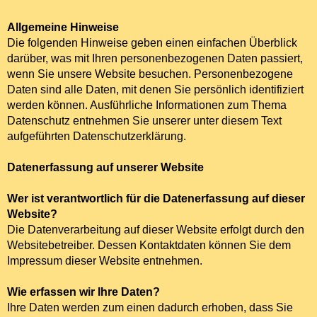
Anderes Geflügel
Allgemeine Hinweise
Die folgenden Hinweise geben einen einfachen Überblick
Futtermittel und Ernährung
darüber, was mit Ihren personenbezogenen Daten passiert,
wenn Sie unsere Website besuchen. Personenbezogene
Geflügelzubehör
Daten sind alle Daten, mit denen Sie persönlich identifiziert
werden können. Ausführliche Informationen zum Thema
Infos
Datenschutz entnehmen Sie unserer unter diesem Text
aufgeführten Datenschutzerklärung.
Kontakt
Datenerfassung auf unserer Website
Wer ist verantwortlich für die Datenerfassung auf dieser
Website?
Die Datenverarbeitung auf dieser Website erfolgt durch den
Websitebetreiber. Dessen Kontaktdaten können Sie dem
Impressum dieser Website entnehmen.
Wie erfassen wir Ihre Daten?
Ihre Daten werden zum einen dadurch erhoben, dass Sie