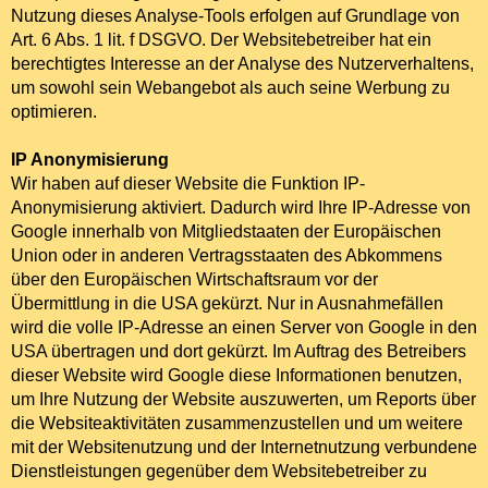
Nutzung dieses Analyse-Tools erfolgen auf Grundlage von
Art. 6 Abs. 1 lit. f DSGVO. Der Websitebetreiber hat ein
berechtigtes Interesse an der Analyse des Nutzerverhaltens,
um sowohl sein Webangebot als auch seine Werbung zu
optimieren.
IP Anonymisierung
Wir haben auf dieser Website die Funktion IP-
Anonymisierung aktiviert. Dadurch wird Ihre IP-Adresse von
Google innerhalb von Mitgliedstaaten der Europäischen
Union oder in anderen Vertragsstaaten des Abkommens
über den Europäischen Wirtschaftsraum vor der
Übermittlung in die USA gekürzt. Nur in Ausnahmefällen
wird die volle IP-Adresse an einen Server von Google in den
USA übertragen und dort gekürzt. Im Auftrag des Betreibers
dieser Website wird Google diese Informationen benutzen,
um Ihre Nutzung der Website auszuwerten, um Reports über
die Websiteaktivitäten zusammenzustellen und um weitere
mit der Websitenutzung und der Internetnutzung verbundene
Dienstleistungen gegenüber dem Websitebetreiber zu