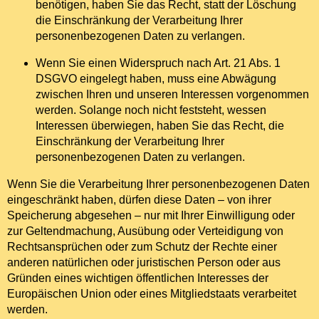
benötigen, haben Sie das Recht, statt der Löschung
die Einschränkung der Verarbeitung Ihrer
personenbezogenen Daten zu verlangen.
Wenn Sie einen Widerspruch nach Art. 21 Abs. 1
DSGVO eingelegt haben, muss eine Abwägung
zwischen Ihren und unseren Interessen vorgenommen
werden. Solange noch nicht feststeht, wessen
Interessen überwiegen, haben Sie das Recht, die
Einschränkung der Verarbeitung Ihrer
personenbezogenen Daten zu verlangen.
Wenn Sie die Verarbeitung Ihrer personenbezogenen Daten
eingeschränkt haben, dürfen diese Daten – von ihrer
Speicherung abgesehen – nur mit Ihrer Einwilligung oder
zur Geltendmachung, Ausübung oder Verteidigung von
Rechtsansprüchen oder zum Schutz der Rechte einer
anderen natürlichen oder juristischen Person oder aus
Gründen eines wichtigen öffentlichen Interesses der
Europäischen Union oder eines Mitgliedstaats verarbeitet
werden.