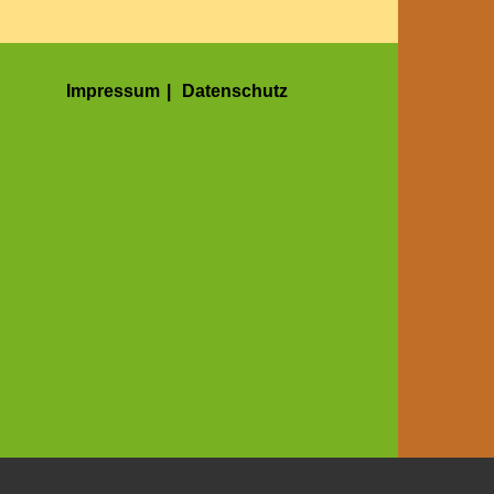
Impressum
|
Datenschutz